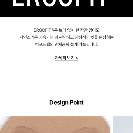
ERGOFIT®은 브라 없이 한 장만 입어도
자연스러운 가슴 라인과 편안하고 안정적인 핏을 완성하는
컴포트랩의 인체공학 설계 기술입니다.
자세히 보기 >
ERGOFIT®
기
Design Point
술
이