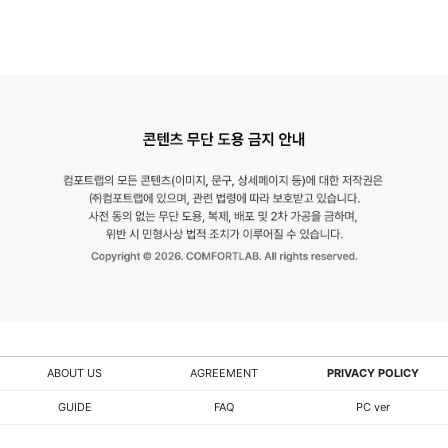
ABOUT US
AGREEMENT
PRIVACY POLICY
GUIDE
FAQ
PC ver