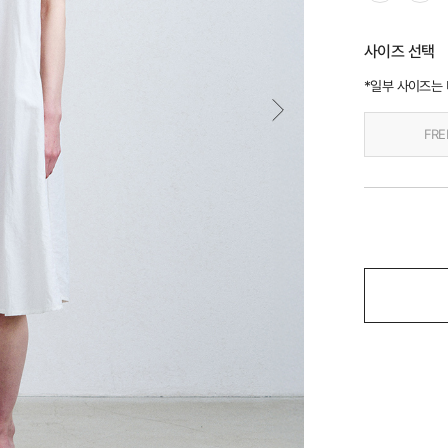
사이즈 선택
*일부 사이즈는
FRE