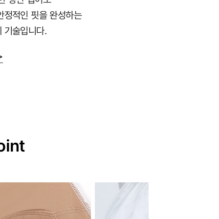
안정적인 핏을 완성하는
 기술입니다.
>
oint