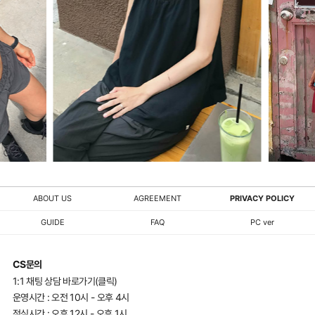
ABOUT US
AGREEMENT
PRIVACY POLICY
GUIDE
FAQ
PC ver
CS문의
1:1 채팅 상담 바로가기(클릭)
운영시간 : 오전 10시 - 오후 4시
점심시간 : 오후 12시 - 오후 1시