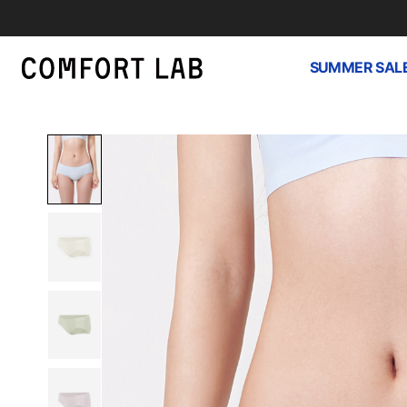
SUMMER SAL