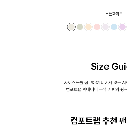
스톤화이트
Size Gu
사이즈표를 참고하여 나에게 맞는 사
컴포트랩 빅데이터 분석 기반의 평균