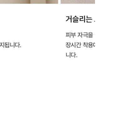
거슬리는 느낌없이 부드
피부 자극을 줄이기 위해 부드럽
지됩니다.
장시간 착용에도 봉제선이 피부
니다.