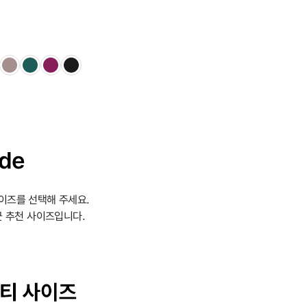
ide
이즈를 선택해 주세요.
 추천 사이즈입니다.