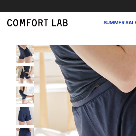
SUMMER SAL