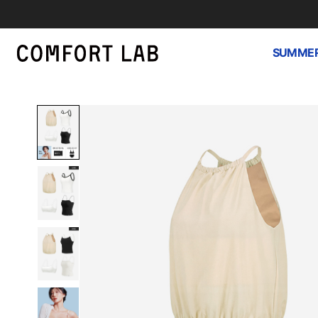
SUMMER