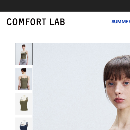
SUMMER