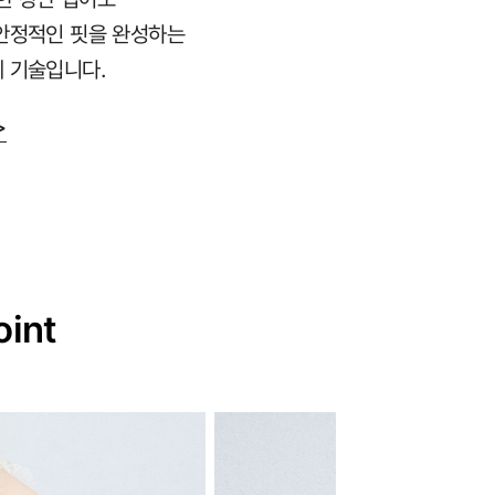
안정적인 핏을 완성하는
 기술입니다.
>
oint