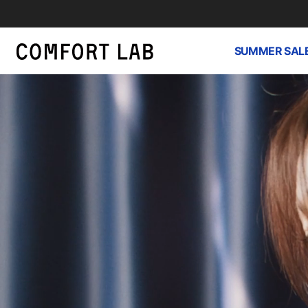
SUMMER SAL