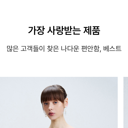
가장 사랑받는 제품
많은 고객들이 찾은 나다운 편안함, 베스트