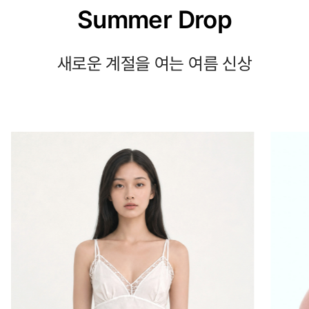
Summer Drop
새로운 계절을 여는 여름 신상