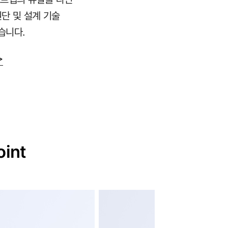
원단 및 설계 기술
습니다.
>
oint