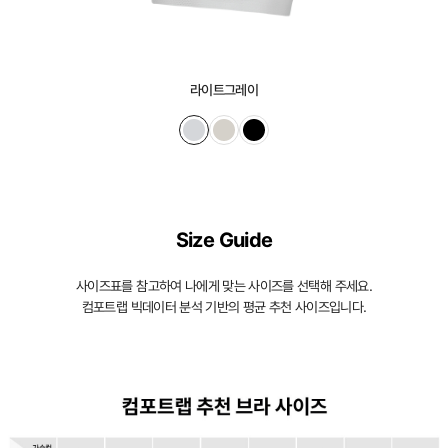
라이트그레이
Size Guide
사이즈표를 참고하여 나에게 맞는 사이즈를 선택해 주세요.
컴포트랩 빅데이터 분석 기반의 평균 추천 사이즈입니다.