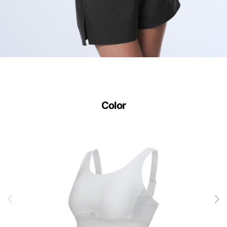
Color