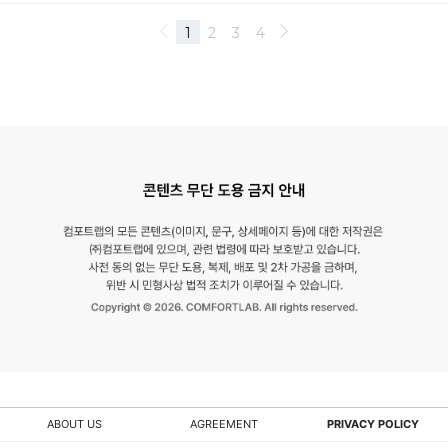
ABOUT US
AGREEMENT
PRIVACY POLICY