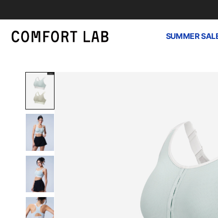
SUMMER SAL