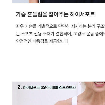
가슴 흔들림을 잡아주는 하이서포트
좌우 가슴을 개별적으로 단단히 지지하는 분리 구조
는 스포츠 전용 소재가 결합되어, 고강도 운동 중
안정적인 착용감을 제공합니다.