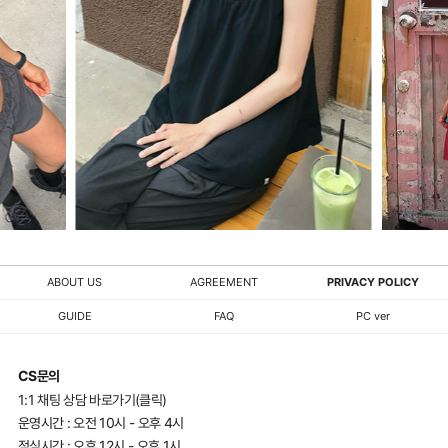
ABOUT US
AGREEMENT
PRIVACY POLICY
GUIDE
FAQ
PC ver
CS문의
1:1 채팅 상담 바로가기(클릭)
운영시간 : 오전 10시 - 오후 4시
점심시간 : 오후 12시 - 오후 1시