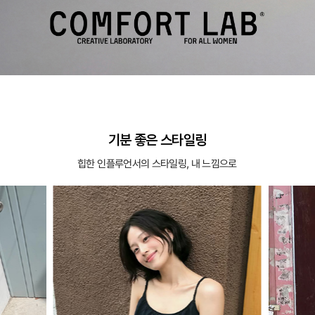
기분 좋은 스타일링
힙한 인플루언서의 스타일링, 내 느낌으로