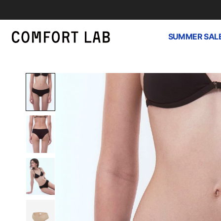
SUMMER SAL