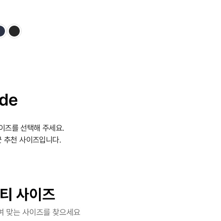
ide
이즈를 선택해 주세요.
 추천 사이즈입니다.