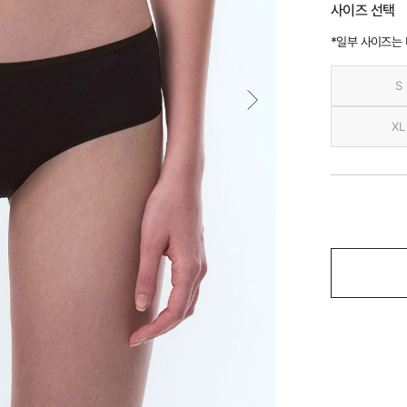
사이즈 선택
*일부 사이즈는
S
XL