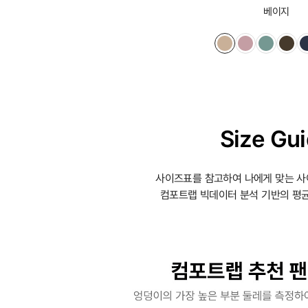
베이지
Size Gu
사이즈표를 참고하여 나에게 맞는 사
컴포트랩 빅데이터 분석 기반의 평균