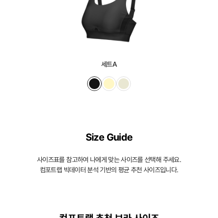
세트A
Size Guide
사이즈표를 참고하여 나에게 맞는 사이즈를 선택해 주세요.
컴포트랩 빅데이터 분석 기반의 평균 추천 사이즈입니다.