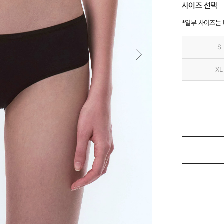
사이즈 선택
*일부 사이즈는
S
XL