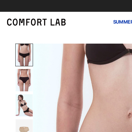
SUMMER