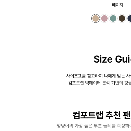
베이지
Size Gu
사이즈표를 참고하여 나에게 맞는 사
컴포트랩 빅데이터 분석 기반의 평균