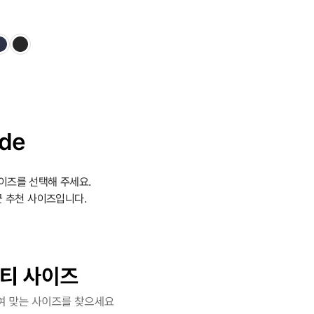
ide
이즈를 선택해 주세요.
 추천 사이즈입니다.