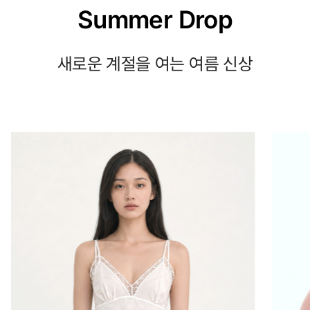
Summer Drop
새로운 계절을 여는 여름 신상