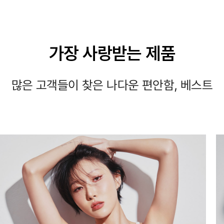
가장 사랑받는 제품
많은 고객들이 찾은 나다운 편안함, 베스트