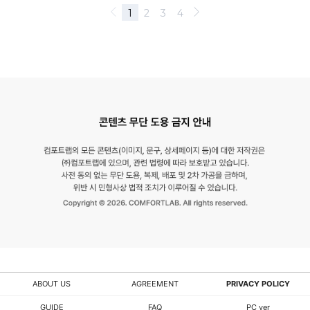
ABOUT US
AGREEMENT
PRIVACY POLICY
GUIDE
FAQ
PC ver