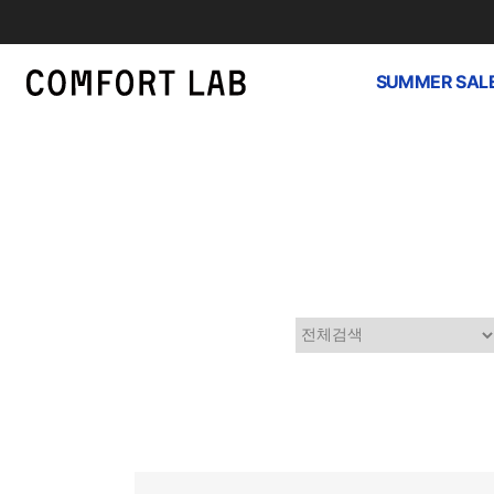
SUMMER SAL