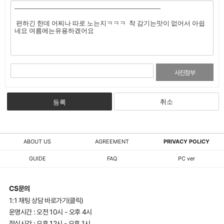
사진첨부
취소
등록
ABOUT US
AGREEMENT
PRIVACY POLICY
GUIDE
FAQ
PC ver
CS문의
1:1 채팅 상담 바로가기(클릭)
운영시간 : 오전 10시 - 오후 4시
점심시간 : 오후 12시 - 오후 1시