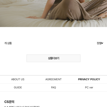
개 상품
정렬
상품더보기
ABOUT US
AGREEMENT
PRIVACY POLICY
GUIDE
FAQ
PC ver
CS문의