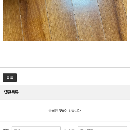
목록
댓글목록
등록된 댓글이 없습니다.