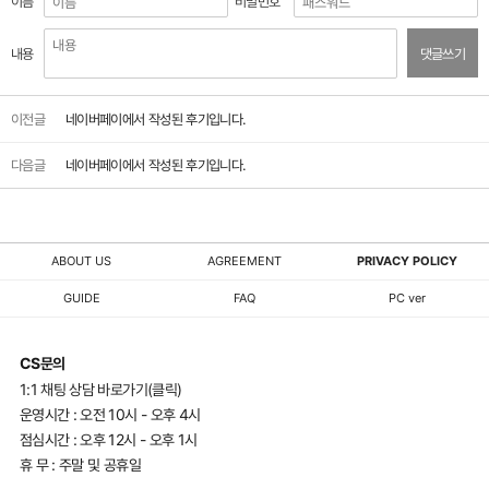
이름
비밀번호
내용
댓글쓰기
이전글
네이버페이에서 작성된 후기입니다.
다음글
네이버페이에서 작성된 후기입니다.
ABOUT US
AGREEMENT
PRIVACY POLICY
GUIDE
FAQ
PC ver
CS문의
1:1 채팅 상담 바로가기(클릭)
운영시간 : 오전 10시 - 오후 4시
점심시간 : 오후 12시 - 오후 1시
휴 무 : 주말 및 공휴일