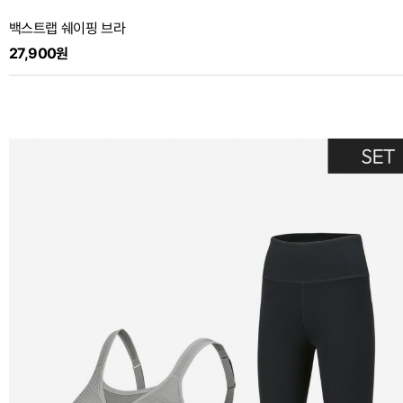
백스트랩 쉐이핑 브라
27,900원