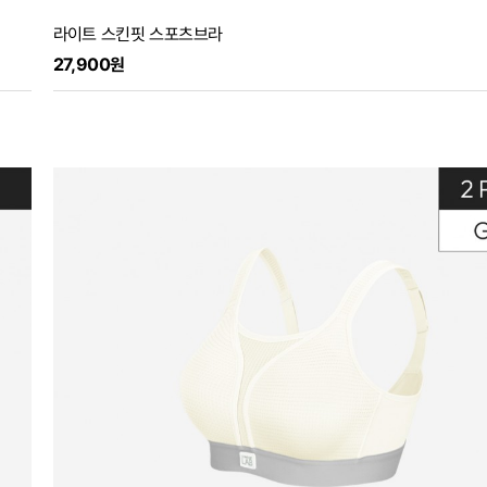
라이트 스킨핏 스포츠브라
27,900원