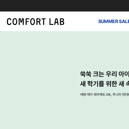
SUMMER SAL