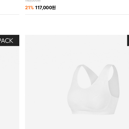
149,000원
21%
117,000원