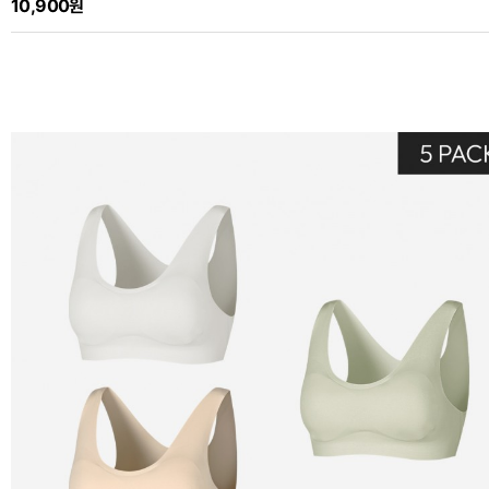
10,900원