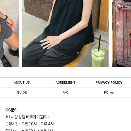
ABOUT US
AGREEMENT
PRIVACY POLICY
GUIDE
FAQ
PC ver
CS문의
1:1 채팅 상담 바로가기(클릭)
운영시간 : 오전 10시 - 오후 4시
점심시간 : 오후 12시 - 오후 1시