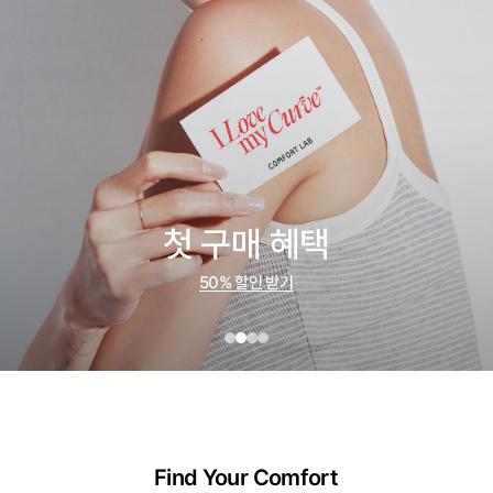
첫 구매 혜택
50% 할인 받기
Find Your Comfort