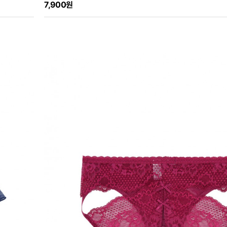
7,900원