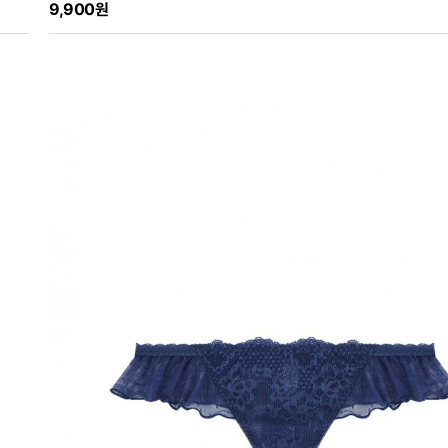
9,900원