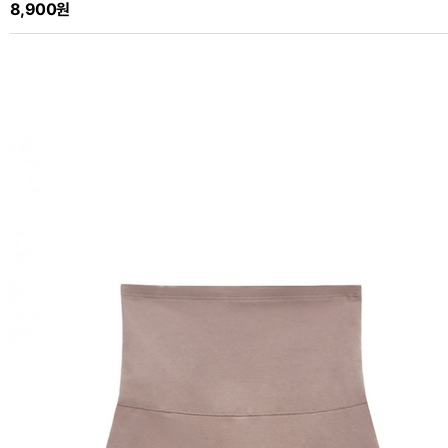
8,900원