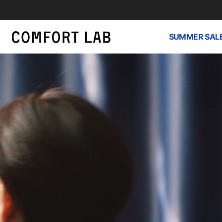
SUMMER SAL