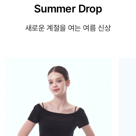
Summer Drop
새로운 계절을 여는 여름 신상