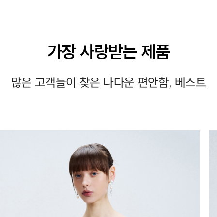
가장 사랑받는 제품
많은 고객들이 찾은 나다운 편안함, 베스트